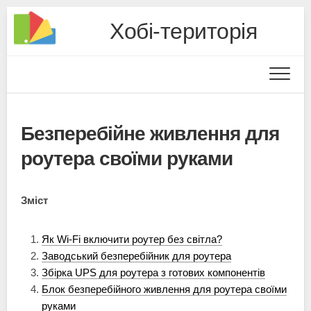
Хобі-територія
Безперебійне живлення для
роутера своїми руками
Зміст
Як Wi-Fi включити роутер без світла?
Заводський безперебійник для роутера
Збірка UPS для роутера з готових компонентів
Блок безперебійного живлення для роутера своїми
руками