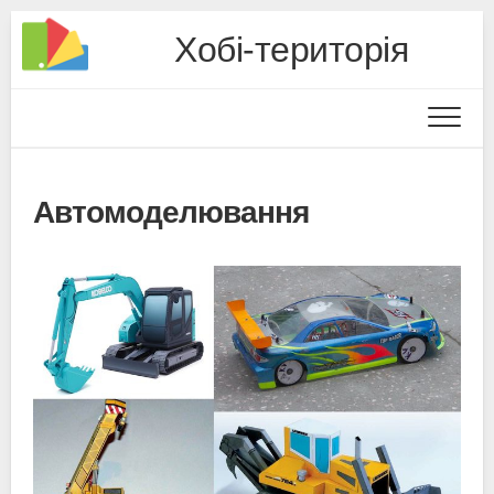
Хобі-територія
Автомоделювання