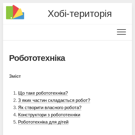
Хобі-територія
Робототехніка
Зміст
Що таке робототехніка?
З яких частин складається робот?
Як створити власного робота?
Конструктори з робототехніки
Робототехніка для дітей